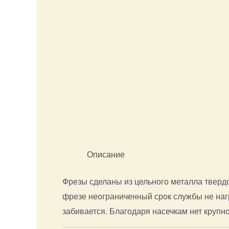
Описание
Фрезы сделаны из цельного металла тверд
фрезе неограниченный срок службы не нагр
забивается. Благодаря насечкам нет крупн