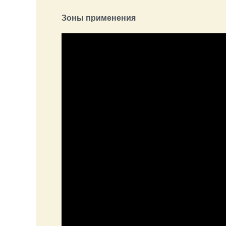
Зоны применения