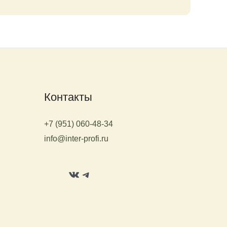
Контакты
+7 (951) 060-48-34
info@inter-profi.ru