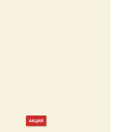
АКЦИЯ