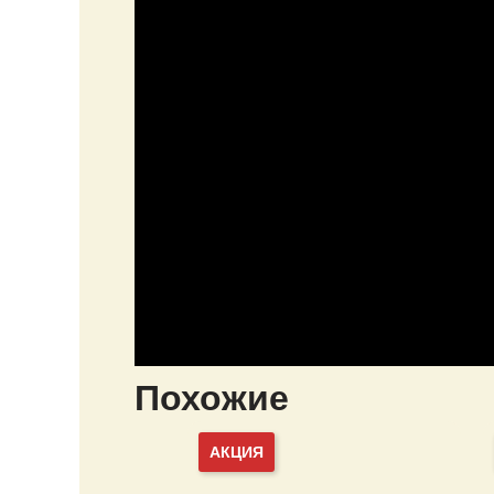
Похожие
АКЦИЯ