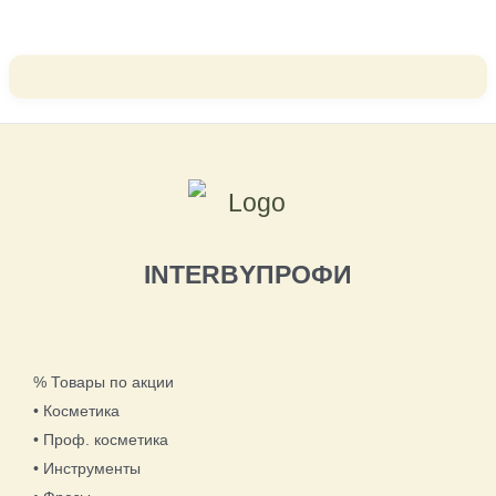
INTERBYПРОФИ
% Товары по акции
• Косметика
• Проф. косметика
• Инструменты