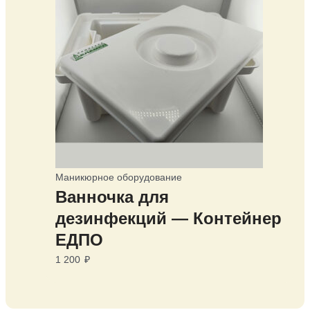
Маникюрное оборудование
Ванночка для
дезинфекций — Контейнер
ЕДПО
1 200
₽