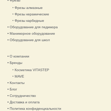
• Фрезы
‣ Фрезы алмазные
‣ Фрезы керамические
‣ Фрезы карбидные
• Оборудование для педикюра
• Маникюрное оборудование
• Оборудование для школ
• О компании
• Бренды
‣ Косметика VITASTEP
‣ MAVE
• Контакты
• Блог
• Сотрудничество
• Доставка и оплата
• Политика конфиденциальности