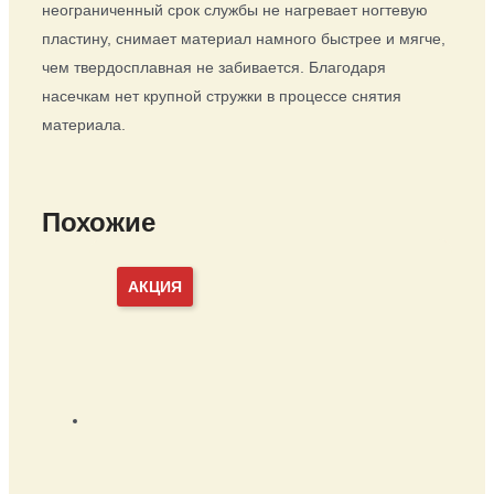
неограниченный срок службы не нагревает ногтевую
пластину, снимает материал намного быстрее и мягче,
чем твердосплавная не забивается. Благодаря
насечкам нет крупной стружки в процессе снятия
материала.
Похожие
АКЦИЯ