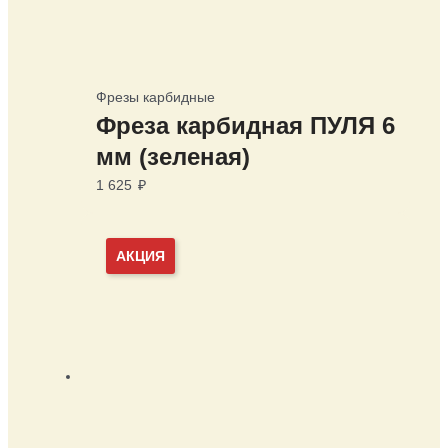
Фрезы карбидные
Фреза карбидная ПУЛЯ 6
мм (зеленая)
1 625
₽
АКЦИЯ