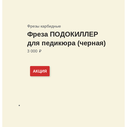
Фрезы карбидные
Фреза ПОДОКИЛЛЕР
для педикюра (черная)
3 000
₽
АКЦИЯ