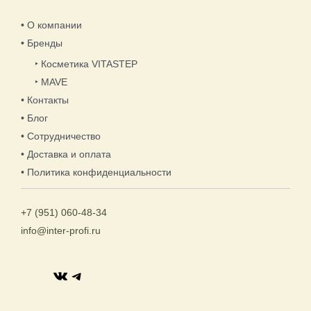
• О компании
• Бренды
‣ Косметика VITASTEP
‣ MAVE
• Контакты
• Блог
• Сотрудничество
• Доставка и оплата
• Политика конфиденциальности
+7 (951) 060-48-34
info@inter-profi.ru