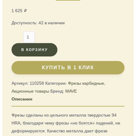
1 625
₽
Доступность:
42 в наличии
В КОРЗИНУ
КУПИТЬ В 1 КЛИК
Артикул:
110258
Категории:
Фрезы карбидные
,
Акционные товары
Бренд:
MAVE
Фрезы сделаны из цельного металла твердостью 94
HRA, благодаря чему фрезы «не боятся» падений, не
деформируются. Качество металла дает фрезе