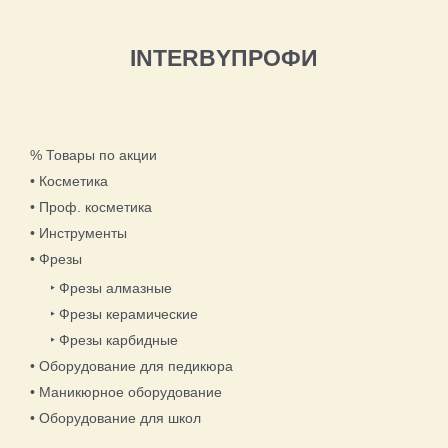
INTERBYПРОФИ
% Товары по акции
• Косметика
• Проф. косметика
• Инструменты
• Фрезы
‣ Фрезы алмазные
‣ Фрезы керамические
‣ Фрезы карбидные
• Оборудование для педикюра
• Маникюрное оборудование
• Оборудование для школ