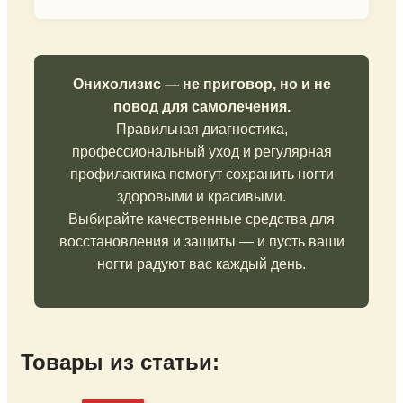
Онихолизис — не приговор, но и не
повод для самолечения.
Правильная диагностика,
профессиональный уход и регулярная
профилактика помогут сохранить ногти
здоровыми и красивыми.
Выбирайте качественные средства для
восстановления и защиты — и пусть ваши
ногти радуют вас каждый день.
Товары из статьи: