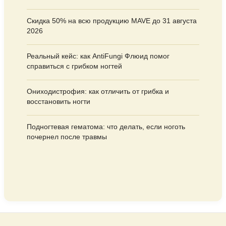
Скидка 50% на всю продукцию MAVE до 31 августа
2026
Реальный кейс: как AntiFungi Флюид помог
справиться с грибком ногтей
Ониходистрофия: как отличить от грибка и
восстановить ногти
Подногтевая гематома: что делать, если ноготь
почернел после травмы