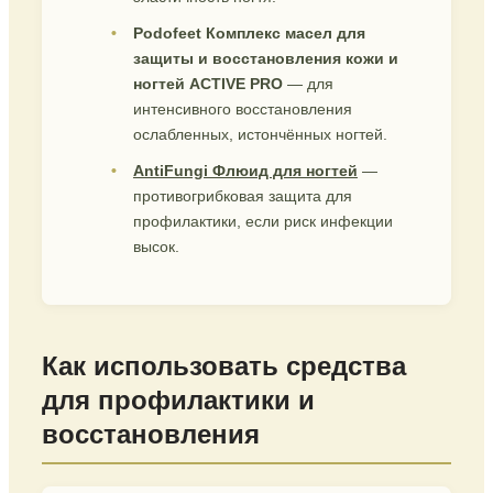
Podofeet Комплекс масел для
защиты и восстановления кожи и
ногтей ACTIVE PRO
— для
интенсивного восстановления
ослабленных, истончённых ногтей.
AntiFungi Флюид для ногтей
—
противогрибковая защита для
профилактики, если риск инфекции
высок.
Как использовать средства
для профилактики и
восстановления