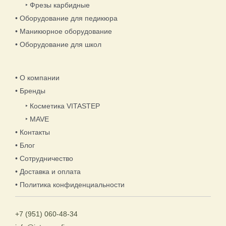
‣ Фрезы карбидные
• Оборудование для педикюра
• Маникюрное оборудование
• Оборудование для школ
• О компании
• Бренды
‣ Косметика VITASTEP
‣ MAVE
• Контакты
• Блог
• Сотрудничество
• Доставка и оплата
• Политика конфиденциальности
+7 (951) 060-48-34