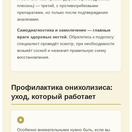
плесень) — третий, с противогрибковыми
препаратами, но только после подтверждения
анализами.
Самодиагностика и самолечение — главные
враги здоровых ногтей.
Обратитесь к подологу:
специалист проведёт осмотр, при необходимости
возьмёт соскоб и назначит правильную схему
восстановления.
Профилактика онихолизиса:
уход, который работает
Особенно внимательными нужно быть, если вы