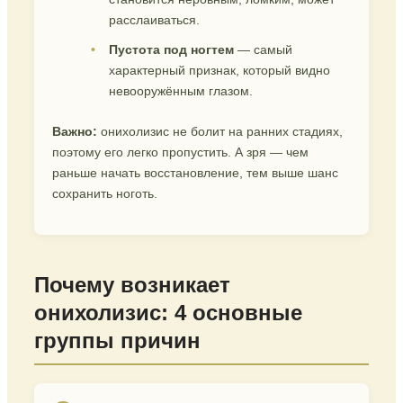
расслаиваться.
Пустота под ногтем
— самый
характерный признак, который видно
невооружённым глазом.
Важно:
онихолизис не болит на ранних стадиях,
поэтому его легко пропустить. А зря — чем
раньше начать восстановление, тем выше шанс
сохранить ноготь.
Почему возникает
онихолизис: 4 основные
группы причин