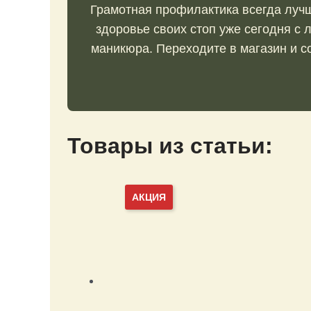
Грамотная профилактика всегда лучш
здоровье своих стоп уже сегодня с
маникюра. Переходите в магазин и 
Товары из статьи:
АКЦИЯ