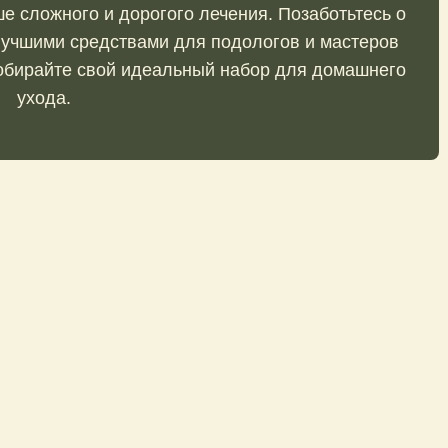
е сложного и дорогого лечения. Позаботьтесь о
 лучшими средствами для подологов и мастеров
собирайте свой идеальный набор для домашнего
ухода.