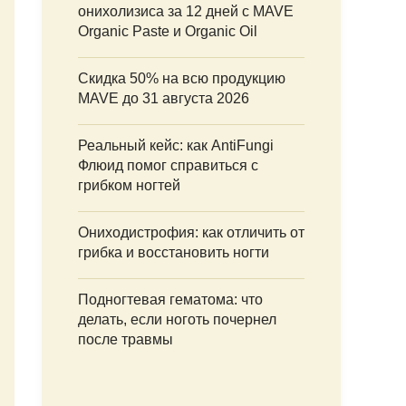
:
онихолизиса за 12 дней с MAVE
Organic Paste и Organic Oil
Скидка 50% на всю продукцию
MAVE до 31 августа 2026
Реальный кейс: как AntiFungi
Флюид помог справиться с
грибком ногтей
Ониходистрофия: как отличить от
грибка и восстановить ногти
Подногтевая гематома: что
делать, если ноготь почернел
после травмы