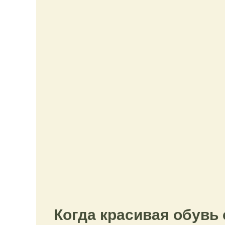
Когда красивая обувь