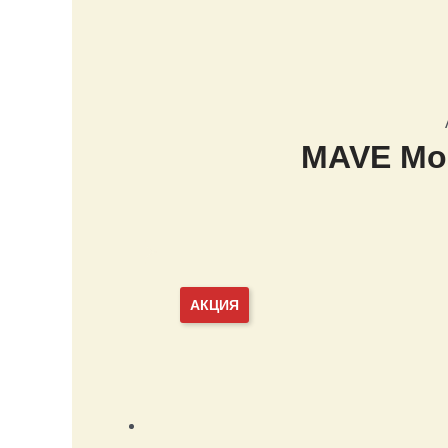
MAVE Mol
АКЦИЯ