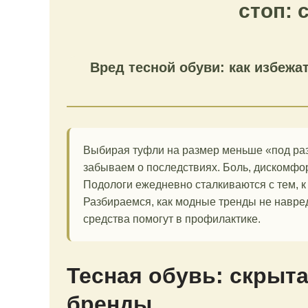
стоп:
Вред тесной обуви: как избежа
Выбирая туфли на размер меньше «под раз
забываем о последствиях. Боль, дискомфо
Подологи ежедневно сталкиваются с тем, к
Разбираемся, как модные тренды не навр
средства помогут в профилактике.
Тесная обувь: скрыта
бренды