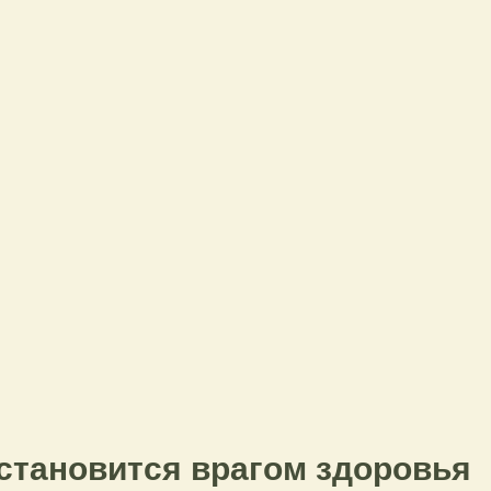
 становится врагом здоровья